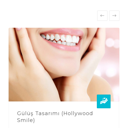
Gülüş Tasarımı (Hollywood
Smile)