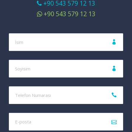
+90 543 579 12 13
+90 543 579 12 13